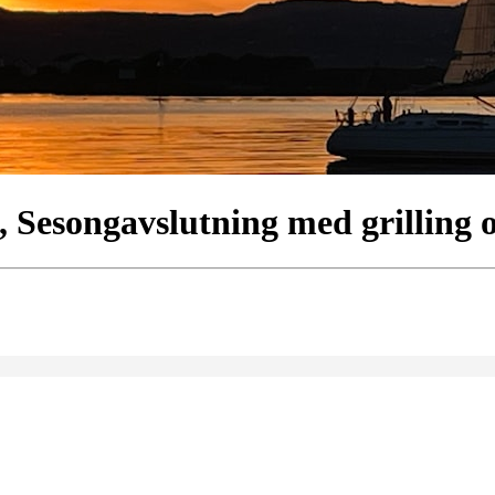
, Sesongavslutning med grilling 