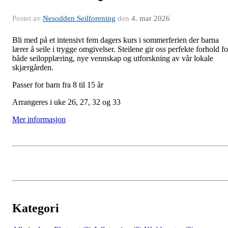
Postet av
Nesodden Seilforening
den
4. mar 2026
Bli med på et intensivt fem dagers kurs i sommerferien der barna
lærer å seile i trygge omgivelser. Steilene gir oss perfekte forhold fo
både seilopplæring, nye vennskap og utforskning av vår lokale
skjærgården.
Passer for barn fra 8 til 15 år
Arrangeres i uke 26, 27, 32 og 33
Mer informasjon
Kategori