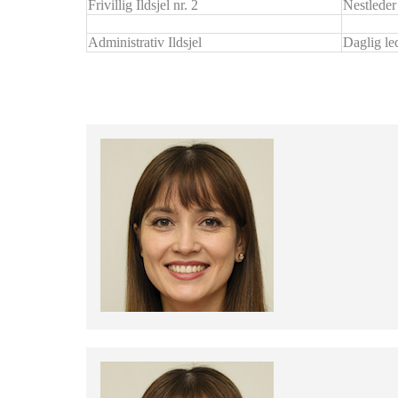
Frivillig Ildsjel nr. 2
Nestleder
Administrativ Ildsjel
Daglig le